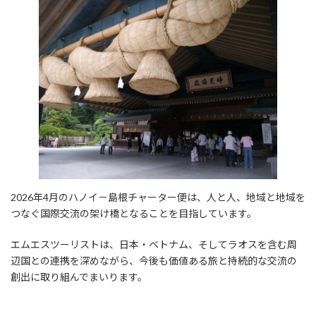
2026年4月のハノイ－島根チャーター便は、人と人、地域と地域を
つなぐ国際交流の架け橋となることを目指しています。
エムエスツーリストは、日本・ベトナム、そしてラオスを含む周
辺国との連携を深めながら、今後も価値ある旅と持続的な交流の
創出に取り組んでまいります。