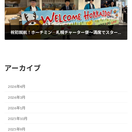
祝初就航！ホーチミン―札幌チャーター便～満席でスタートした北海道インバウンドツアー
2026年3月9日
アーカイブ
2026年4月
2026年3月
2026年1月
2025年10月
2025年9月