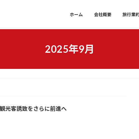
ホーム
会社概要
旅行業
2025年9月
の観光客誘致をさらに前進へ