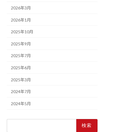
2026年3月
2026年1月
2025年10月
2025年9月
2025年7月
2025年6月
2025年3月
2024年7月
2024年5月
検
索: