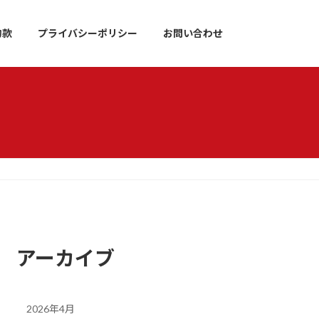
約款
プライバシーポリシー
お問い合わせ
アーカイブ
2026年4月