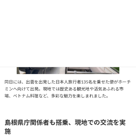
同日には、出雲を出発した日本人旅行者135名を乗せた便がホーチ
ミンへ向けて出発。現地では歴史ある観光地や活気あふれる市
場、ベトナム料理など、多彩な魅力を楽しまれました。
島根県庁関係者も搭乗、現地での交流を実
施