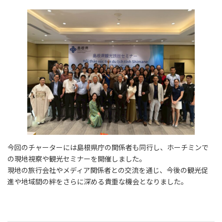
今回のチャーターには島根県庁の関係者も同行し、ホーチミンで
の現地視察や観光セミナーを開催しました。
現地の旅行会社やメディア関係者との交流を通じ、今後の観光促
進や地域間の絆をさらに深める貴重な機会となりました。